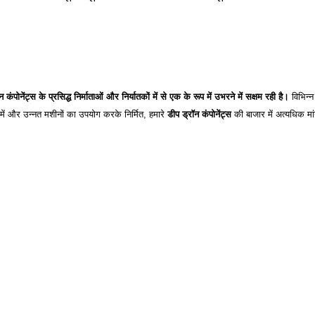
न कंपोनेंट्स के प्रसिद्ध निर्माताओं और निर्यातकों में से एक के रूप में उभरने में सक्षम रही है।
विभिन्
 में और उन्नत मशीनों का उपयोग करके निर्मित, हमारे
डीप ड्रॉन कंपोनेंट्स
की बाजार में अत्यधिक मा