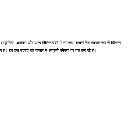
न आकृतियों, आकारों और अन्य विशिष्टताओं में उपलब्ध, हमारी रेंज व्यापक रूप से विभिन्न
ंग है। हम इस उत्पाद को बाजार में अग्रणी कीमतों पर पेश कर रहे हैं।