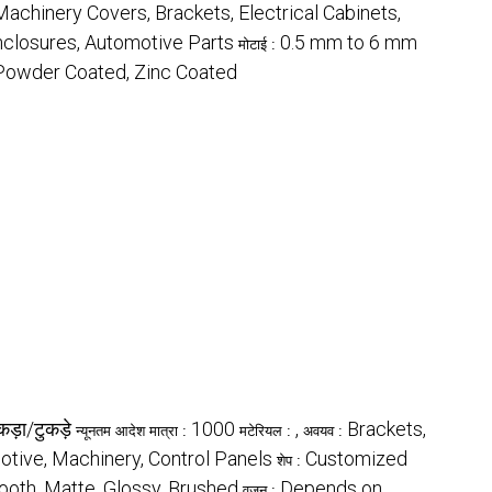
Machinery Covers, Brackets, Electrical Cabinets,
 Enclosures, Automotive Parts
0.5 mm to 6 mm
मोटाई :
Powder Coated, Zinc Coated
कड़ा/टुकड़े
1000
,
Brackets,
न्यूनतम आदेश मात्रा :
मटेरियल :
अवयव :
otive, Machinery, Control Panels
Customized
शेप :
oth, Matte, Glossy, Brushed
Depends on
वज़न :