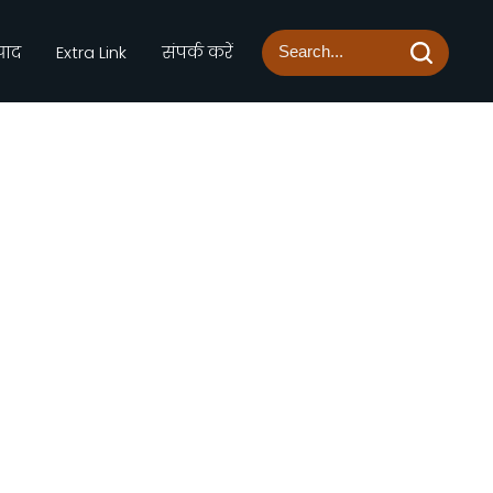
्पाद
Extra Link
संपर्क करें