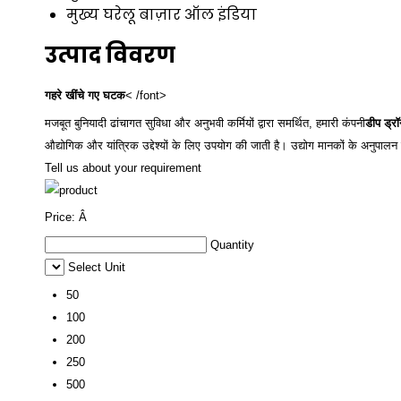
मुख्य घरेलू बाज़ार
ऑल इंडिया
उत्पाद विवरण
गहरे खींचे गए घटक
< /font>
मजबूत बुनियादी ढांचागत सुविधा और अनुभवी कर्मियों द्वारा समर्थित, हमारी कंपनी
डीप ड्रॉ
औद्योगिक और यांत्रिक उद्देश्यों के लिए उपयोग की जाती है। उद्योग मानकों के अनुपालन
Tell us about your requirement
Price:
Â
Quantity
Select Unit
50
100
200
250
500