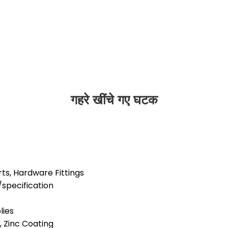
गहरे खींचे गए घटक
rts, Hardware Fittings
specification
lies
, Zinc Coating