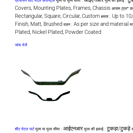
प्रेसिजन शीट मेटल कंपोनेंट्स
मूल्य या मूल्य सीमा :
मूल्य की इकाई :
Covers, Mounting Plates, Frames, Chassis
आयाम (एल* डब्ल
Rectangular, Square, Circular, Custom
Up to 10
क्षमता :
Finish, Matt, Brushed
As per size and material
वज़न :
मा
Plated, Nickel Plated, Powder Coated
जांच भेजें
आईएनआर
टुकड़ा/टुकड़े
शीट मेटल पार्ट
मूल्य या मूल्य सीमा :
मूल्य की इकाई :