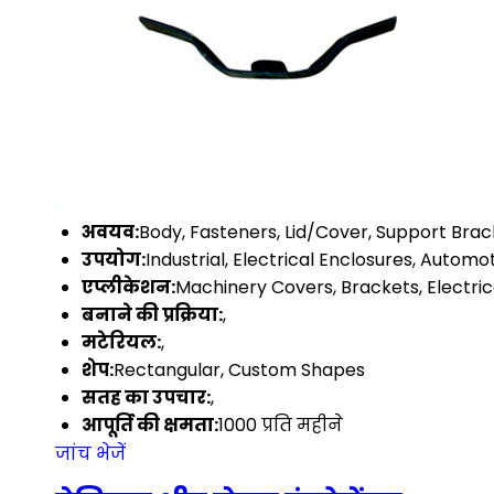
अवयव:
Body, Fasteners, Lid/Cover, Support Brac
उपयोग:
Industrial, Electrical Enclosures, Automo
एप्लीकेशन:
Machinery Covers, Brackets, Electric
बनाने की प्रक्रिया:
,
मटेरियल:
,
शेप:
Rectangular, Custom Shapes
सतह का उपचार:
,
आपूर्ति की क्षमता:
1000 प्रति महीने
जांच भेजें