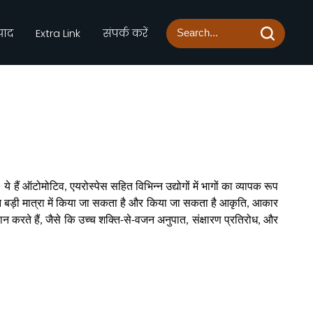
्पाद
Extra Link
संपर्क करें
हैं ऑटोमोटिव, एयरोस्पेस सहित विभिन्न उद्योगों में भागों का व्यापक रूप
न बड़ी मात्रा में किया जा सकता है और किया जा सकता है आकृति, आकार
न करते हैं, जैसे कि उच्च शक्ति-से-वजन अनुपात, संक्षारण प्रतिरोध, और