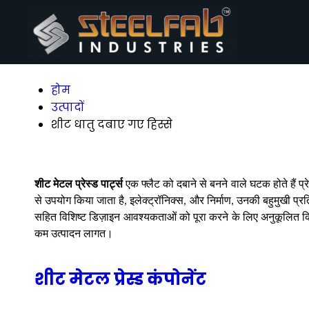
होम
उत्पादों
शीट धातु दबाए गए हिस्से
शीट मेटल प्रेस्ड पार्ट्स
एक फ्लैट को दबाने से बनने वाले घटक होते हैं प
से उपयोग किया जाता है, इलेक्ट्रॉनिक्स, और निर्माण, उनकी बहुमुखी
सहित विशिष्ट डिज़ाइन आवश्यकताओं को पूरा करने के लिए अनुकूलित 
कम उत्पादन लागत।
शीट मेटल प्रेस्ड कंपोनेंट